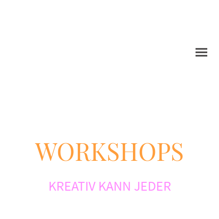
WORKSHOPS
KREATIV KANN JEDER