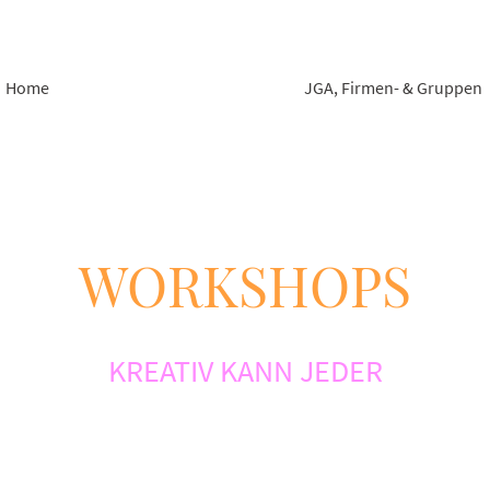
Home
Workshops & Gutscheine
JGA, Firmen- & Gruppen
WORKSHOPS
KREATIV KANN JEDER