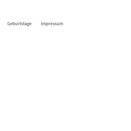
Geburtstage
Impressum